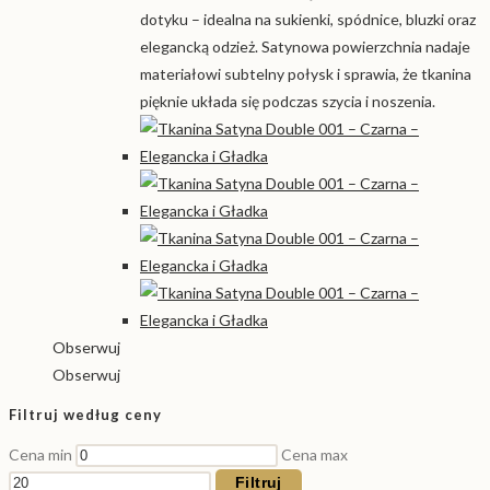
dotyku – idealna na sukienki, spódnice, bluzki oraz
elegancką odzież. Satynowa powierzchnia nadaje
materiałowi subtelny połysk i sprawia, że tkanina
pięknie układa się podczas szycia i noszenia.
Obserwuj
Obserwuj
Filtruj według ceny
Cena min
Cena max
Filtruj