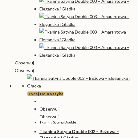
Obserwuj
Obserwuj
Dodaj Do Koszyka
Obserwuj
Obserwuj
Tkanina Satyna Double
Tkanina Satyna Double 002 – Beżowa –
Elegancka i Gładka