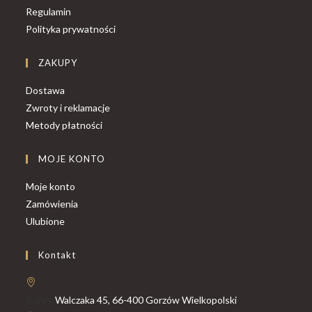
Regulamin
Polityka prywatności
ZAKUPY
Dostawa
Zwroty i reklamacje
Metody płatności
MOJE KONTO
Moje konto
Zamówienia
Ulubione
Kontakt
Adres:
Walczaka 45, 66-400 Gorzów Wielkopolski