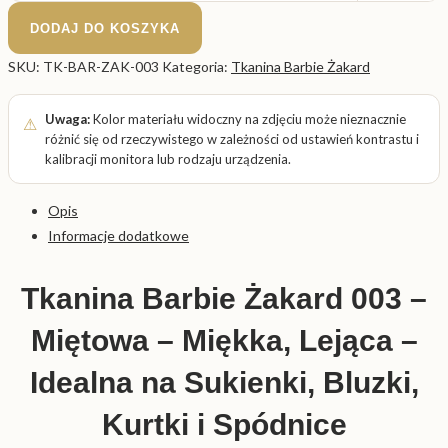
DODAJ DO KOSZYKA
SKU:
TK-BAR-ZAK-003
Kategoria:
Tkanina Barbie Żakard
Uwaga:
Kolor materiału widoczny na zdjęciu może nieznacznie
różnić się od rzeczywistego w zależności od ustawień kontrastu i
kalibracji monitora lub rodzaju urządzenia.
Opis
Informacje dodatkowe
Tkanina Barbie Żakard 003 –
Miętowa – Miękka, Lejąca –
Idealna na Sukienki, Bluzki,
Kurtki i Spódnice