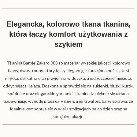
Elegancka, kolorowo tkana tkanina,
która łączy komfort użytkowania z
szykiem
Tkanina Barbie Żakard 003 to materiał wysokiej jakości, kolorowo
tkany, dwustronny, który łączy elegancję z funkcjonalnością. Jest
miękka, delikatna oraz przyjemna w dotyku, a jednocześnie mięsista,
oddychająca i lejąca. Doskonale sprawdzi się na sukienki, bluzki, kurtki,
spódnice oraz eleganckie garsonki. Tkanina ta pięknie się układa,
zapewniając wygodę przez cały dzień, a jej trwałość barw sprawia, że
idealnie komponuje się w wielu stylizacjach na co dzień oraz na
specjalne okazje.