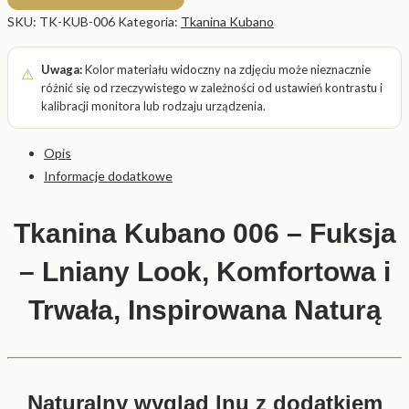
SKU:
TK-KUB-006
Kategoria:
Tkanina Kubano
Uwaga:
Kolor materiału widoczny na zdjęciu może nieznacznie
różnić się od rzeczywistego w zależności od ustawień kontrastu i
kalibracji monitora lub rodzaju urządzenia.
Opis
Informacje dodatkowe
Tkanina Kubano 006 – Fuksja
– Lniany Look, Komfortowa i
Trwała, Inspirowana Naturą
Naturalny wygląd lnu z dodatkiem