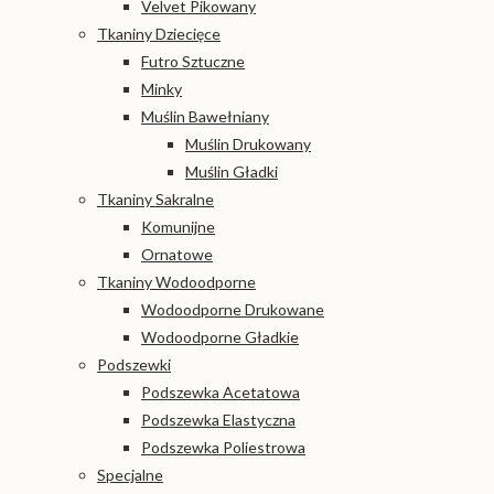
Velvet Pikowany
Tkaniny Dziecięce
Futro Sztuczne
Minky
Muślin Bawełniany
Muślin Drukowany
Muślin Gładki
Tkaniny Sakralne
Komunijne
Ornatowe
Tkaniny Wodoodporne
Wodoodporne Drukowane
Wodoodporne Gładkie
Podszewki
Podszewka Acetatowa
Podszewka Elastyczna
Podszewka Poliestrowa
Specjalne