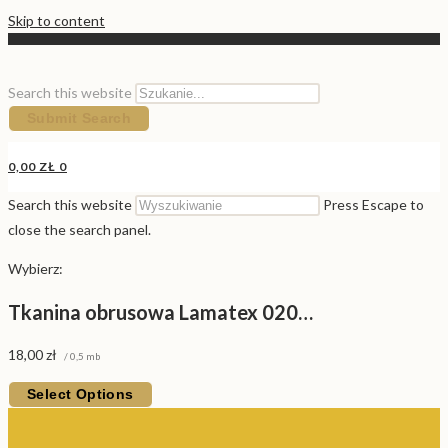
Skip to content
Search this website
Submit Search
0,00
ZŁ
0
Search this website
Press Escape to
close the search panel.
Wybierz:
Tkanina obrusowa Lamatex 020…
18,00
zł
/ 0,5 mb
Select Options