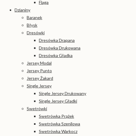
Flaga
Dzianiny
Baranek
Błysk
Dresówki
Dresówka Drapana
Dresówka Drukowana
Dresówka Gładka
Jersey Modal
Jersey Punto
Jersey Żakard
Single Jersey
Single Jersey Drukowany
Single Jersey Gładki
Swetrówki
Swetrówka Prążek
Swetrówka Szenilowa
Swetrówka Warkocz