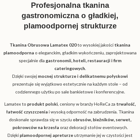
Profesjonalna tkanina
gastronomiczna o gładkiej,
plamoodpornej strukturze
Tkanina Obrusowa Lamatex 020
to wysokiej jakości
tkanina
plamoodporna
o eleganckim, gładkim wykończeniu, zaprojektowana
specjalnie dla
gastronomii, hoteli, restauracji i firm
cateringowych
.
Dzięki swojej
mocnej strukturze i delikatnemu połyskowi
prezentuje się wyjątkowo estetycznie na każdym stole – od
codziennego użytku po sale bankietowe i konferencyjne.
Lamatex to
produkt polski
, ceniony w branży HoReCa za
trwałość,
łatwość czyszczenia
i wysoką odporność na zabrudzenia. Tkanina
doskonale sprawdza się w szyciu
obrusów, bieżników, serwet,
pokrowców na krzesła
oraz dekoracji stołów eventowych.
Dzięki
plamoodpornej apreturze
utrzymanie jej w czystości jest