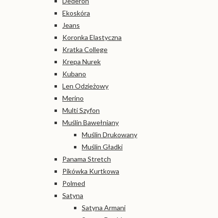
Dederon
Ekoskóra
Jeans
Koronka Elastyczna
Kratka College
Krepa Nurek
Kubano
Len Odzieżowy
Merino
Multi Szyfon
Muślin Bawełniany
Muślin Drukowany
Muślin Gładki
Panama Stretch
Pikówka Kurtkowa
Polmed
Satyna
Satyna Armani