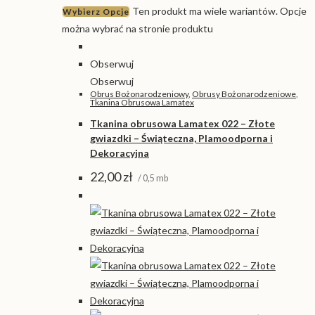
Ten produkt ma wiele wariantów. Opcje
Wybierz Opcje
można wybrać na stronie produktu
Obserwuj
Obserwuj
Obrus Bożonarodzeniowy
,
Obrusy Bożonarodzeniowe
,
Tkanina Obrusowa Lamatex
Tkanina obrusowa Lamatex 022 – Złote
gwiazdki – Świąteczna, Plamoodporna i
Dekoracyjna
22,00
zł
/ 0,5 mb