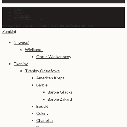
O nas
Kontakt
Regulamin
Polityka Prywatności
© Copyright - 2026 LUBUSKIE CENTRUM WŁÓKIENNICTWA
Zamkinj
Nowości
Wielkanoc
Obrus Wielkanocny
Tkaniny
Tkaniny Odzieżowe
American Krepa
Barbie
Barbie Gładka
Barbie Żakard
Bouclé
Cekiny
Chanelka