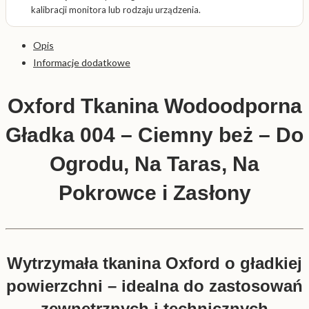
kalibracji monitora lub rodzaju urządzenia.
Opis
Informacje dodatkowe
Oxford Tkanina Wodoodporna
Gładka 004 – Ciemny beż – Do
Ogrodu, Na Taras, Na
Pokrowce i Zasłony
Wytrzymała tkanina Oxford o gładkiej
powierzchni – idealna do zastosowań
zewnętrznych i technicznych