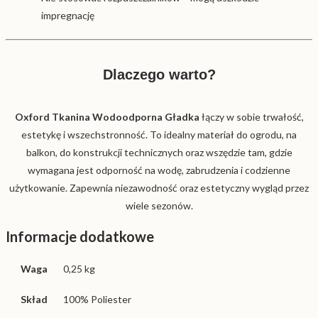
impregnację
Dlaczego warto?
Oxford Tkanina Wodoodporna Gładka
łączy w sobie trwałość,
estetykę i wszechstronność. To idealny materiał do ogrodu, na
balkon, do konstrukcji technicznych oraz wszędzie tam, gdzie
wymagana jest odporność na wodę, zabrudzenia i codzienne
użytkowanie. Zapewnia niezawodność oraz estetyczny wygląd przez
wiele sezonów.
Informacje dodatkowe
Waga
0,25 kg
Skład
100% Poliester