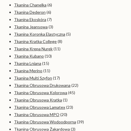
Tkanina Chanelka
(6)
Tkanina Dederon
(6)
Tkanina Ekoskóra
(7)
Tkanina Jeansowa
(3)
Tkanina Koronka Elastyczna
(5)
Tkanina Kratka College
(8)
Tkanina Krepa Nurek
(11)
Tkanina Kubano
(10)
Tkanina Lniana
(15)
Tkanina Merino
(11)
Tkanina Multi Szyfon
(17)
Tkanina Obrusowa Drukowana
(22)
Tkanina Obrusowa Kolorowa
(45)
Tkanina Obrusowa Kratka
(1)
Tkanina Obrusowa Lamatex
(23)
Tkanina Obrusowa MPO
(20)
Tkanina Obrusowa Wodoodporna
(39)
Tkanina Obrusowa Żakardowa
(3)